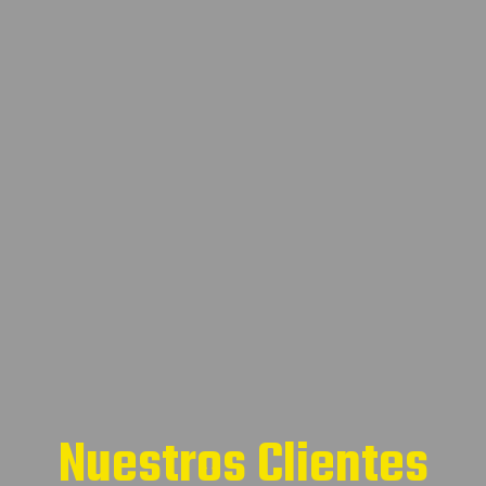
Nuestros Clientes