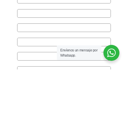
Envíenos un mensaje por
Whatsapp.