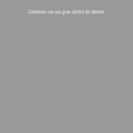
Contamos con una gran cartera de clientes