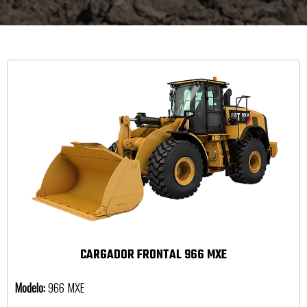
CARGADOR FRONTAL 966 MXE
Modelo:
966 MXE