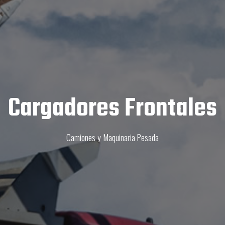
Cargadores Frontales
Camiones y Maquinaria Pesada