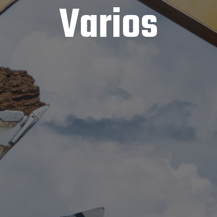
Varios