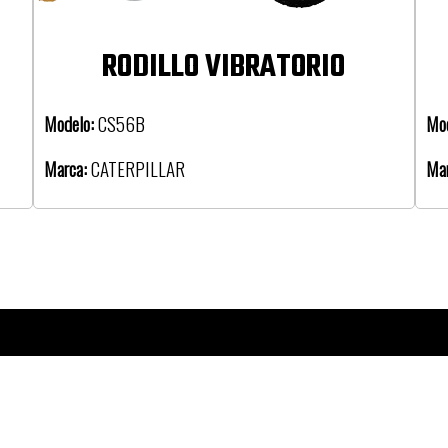
RODILLO VIBRATORIO
Modelo:
CS56B
Mo
Marca:
CATERPILLAR
Ma
Productos