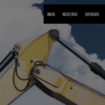
INICIO
NOSOTROS
SERVICIOS