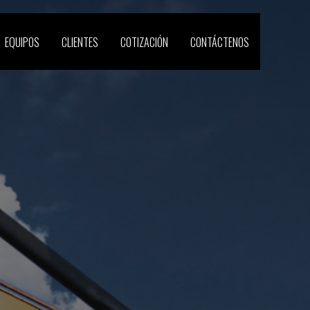
EQUIPOS
CLIENTES
COTIZACIÓN
CONTÁCTENOS